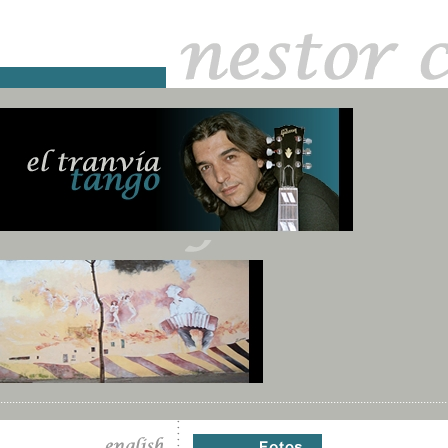
.....................................................................................................................................................