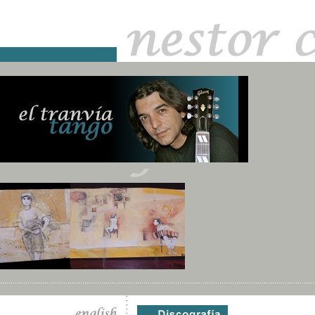
.....................................................................................................................................................